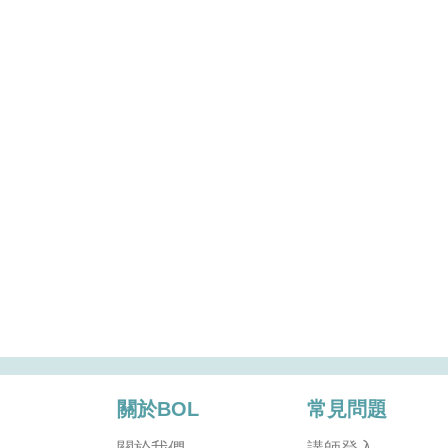
關於BOL
常見問題