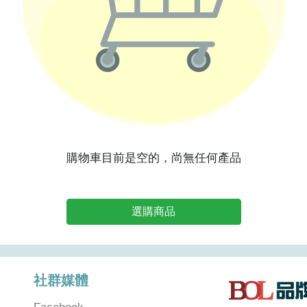
購物車目前是空的，尚無任何產品
選購商品
社群媒體