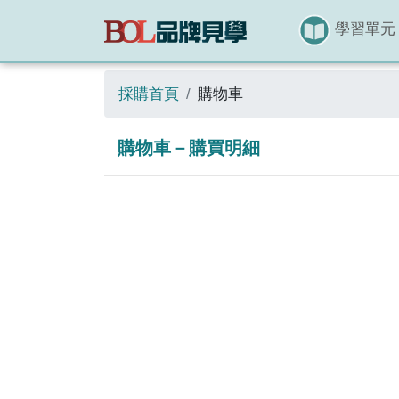
學習單元
採購首頁
購物車
購物車－購買明細