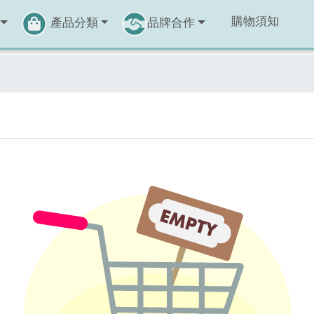
購物須知
產品分類
品牌合作